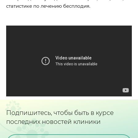
статистике по лечению бесплодия.
Подпишитесь, чтобы быть в курсе
последних новостей клиники