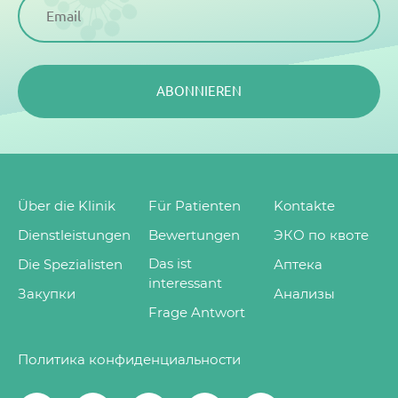
ABONNIEREN
Über die Klinik
Für Patienten
Kontakte
Dienstleistungen
Bewertungen
ЭКО по квоте
Das ist
Die Spezialisten
Аптека
interessant
Закупки
Анализы
Frage Antwort
Политика конфиденциальности