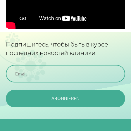
Подпишитесь, чтобы быть в курсе
последних новостей клиники
ABONNIEREN