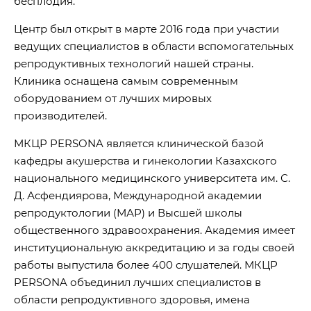
бесплодия.
Центр был открыт в марте 2016 года при участии
ведущих специалистов в области вспомогательных
репродуктивных технологий нашей страны.
Клиника оснащена самым современным
оборудованием от лучших мировых
производителей.
МКЦР PERSONA является клинической базой
кафедры акушерства и гинекологии Казахского
национального медицинского университета им. С.
Д. Асфендиярова, Международной академии
репродуктологии (МАР) и Высшей школы
общественного здравоохранения. Академия имеет
институциональную аккредитацию и за годы своей
работы выпустила более 400 слушателей. МКЦР
PERSONA объединил лучших специалистов в
области репродуктивного здоровья, имена