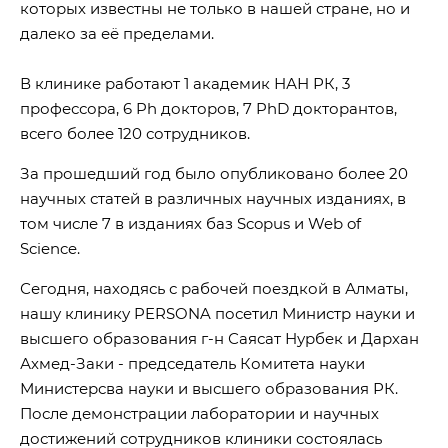
которых известны не только в нашей стране, но и
далеко за её пределами.
В клинике работают 1 академик НАН РК, 3
профессора, 6 Ph докторов, 7 PhD докторантов,
всего более 120 сотрудников.
За прошедший год было опубликовано более 20
научных статей в различных научных изданиях, в
том числе 7 в изданиях баз Scopus и Web of
Science.
Сегодня, находясь с рабочей поездкой в Алматы,
нашу клинику PERSONA посетил Министр науки и
высшего образования г-н Саясат Нурбек и Дархан
Ахмед-Заки - председатель Комитета науки
Министерсва науки и высшего образования РК.
После демонстрации лаборатории и научных
достижений сотрудников клиники состоялась