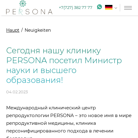
+7(727) 382 77 77
Haupt
Neuigkeiten
Сегодня нашу клинику
PERSONA посетил Министр
науки и высшего
образования!
04.02.2023
Международный клинический центр
репродуктологии PERSONA – это новое имя в мире
репродуктивной медицины, клиника
персонифицированного подхода в лечении