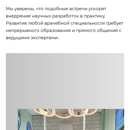
Мы уверены, что подобные встречи ускорят
внедрение научных разработок в практику.
Развитие любой врачебной специальности требует
непрерывного образования и прямого общения с
ведущими экспертами.