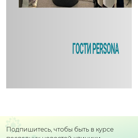
Подпишитесь, чтобы быть в курсе