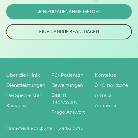
SICH ZUR AUFNAHME MELDEN
ALLE BEWERTUNGEN
EINEN ANRUF BEANTRAGEN
Über die Klinik
Für Patienten
Kontakte
Dienstleistungen
Bewertungen
ЭКО по квоте
Das ist
Die Spezialisten
Аптека
interessant
Закупки
Анализы
Frage Antwort
Политика конфиденциальности