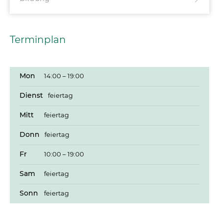
Terminplan
Mon
14:00 – 19:00
Dienst
feiertag
Mitt
feiertag
Donn
feiertag
Fr
10:00 – 19:00
Sam
feiertag
Sonn
feiertag