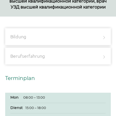
высшей квалификационной категории, врач
УЗД высшей квалификационной категории
Bildung
Berufserfahrung
Terminplan
Mon
08:00 – 13:00
Dienst
15:00 – 18:00