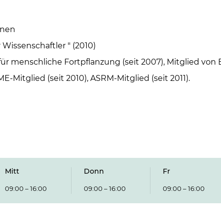
onen
 Wissenschaftler " (2010)
für menschliche Fortpflanzung (seit 2007), Mitglied von 
-Mitglied (seit 2010), ASRM-Mitglied (seit 2011).
Mitt
Donn
Fr
09:00 – 16:00
09:00 – 16:00
09:00 – 16:00