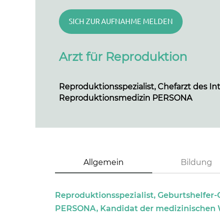
SICH ZUR AUFNAHME MELDEN
Arzt für Reproduktion
Reproduktionsspezialist, Chefarzt des In
Reproduktionsmedizin PERSONA
Allgemein
Bildung
Reproduktionsspezialist, Geburtshelfer
PERSONA, Kandidat der medizinischen 