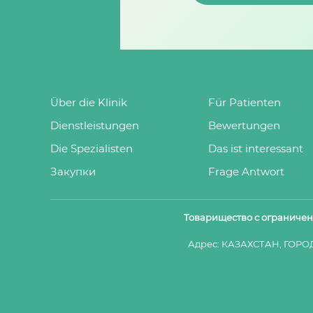
Über die Klinik
Für Patienten
Dienstleistungen
Bewertungen
Die Spezialisten
Das ist interessant
Закупки
Frage Antwort
Товарищество с ограниче
Адрес: КАЗАХСТАН, ГОРО