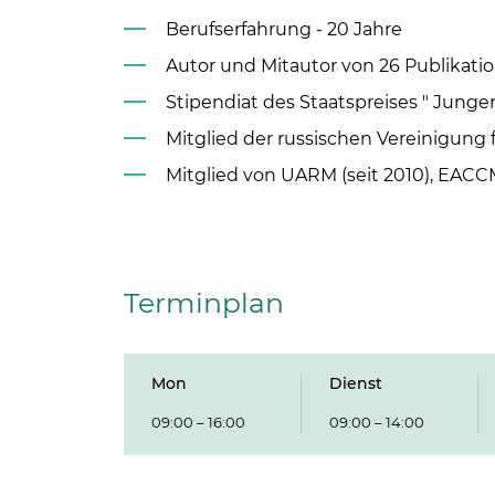
Berufserfahrung - 20 Jahre
Autor und Mitautor von 26 Publikati
Stipendiat des Staatspreises " Junger
Mitglied der russischen Vereinigung 
Mitglied von UARM (seit 2010), EACCME
Terminplan
Mon
Dienst
09:00 – 16:00
09:00 – 14:00