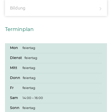
Bildung
Terminplan
Mon
feiertag
Dienst
feiertag
Mitt
feiertag
Donn
feiertag
Fr
feiertag
Sam
14:00 – 16:00
Sonn
feiertag