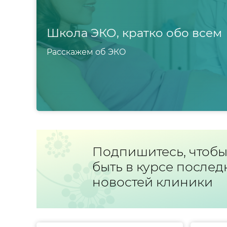
Школа ЭКО, кратко обо всем
Расскажем об ЭКО
Подпишитесь, чтоб
быть в курсе послед
новостей клиники