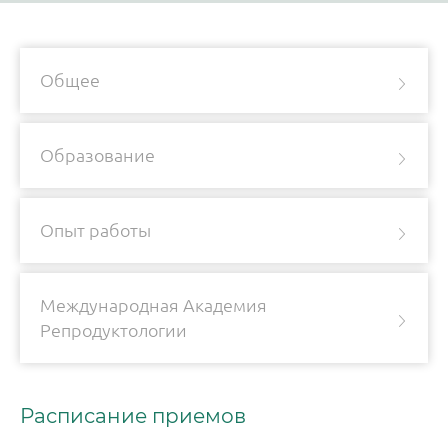
Общее
Образование
Опыт работы
Международная Академия
Репродуктологии
Расписание приемов