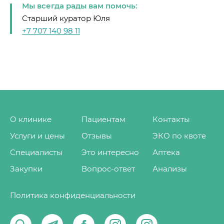
Мы всегда рады вам помочь:
Старший куратор Юля
+7 707 140 98 11
О клинике
Пациентам
Контакты
Услуги и цены
Отзывы
ЭКО по квоте
Специалисты
Это интересно
Аптека
Закупки
Вопрос-ответ
Анализы
Политика конфиденциальности