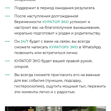
Поддержит в период ожидания результата.
После наступления долгожданной
беременности
КУРАТОР ЭКО
успокоит и
настроит вас на благополучное вынашивание,
морально подготовит к родам и родительству.
Он
24/7
будет с вами на связи, вы всегда
сможете написать
КУРАТОРУ ЭКО
в WhatsApp,
позвонить или встретиться лично.
КУРАТОР ЭКО будет вашей правой рукой,
опорой.
Вы всегда сможете пригласить его на важные
для вас события (пункции, подсадку,
гистероскопию), ощутить мощный тыл, пережить
эти моменты легко и с радостью.