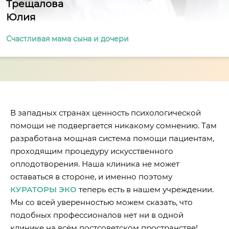
Трещалова
Юлия
Счастливая мама сына и дочери
В западных странах ценность психологической
помощи не подвергается никакому сомнению. Там
разработана мощная система помощи пациентам,
проходящим процедуру искусственного
оплодотворения. Наша клиника не может
оставаться в стороне, и именно поэтому
КУРАТОРЫ ЭКО
теперь есть в нашем учреждении.
Мы со всей уверенностью можем сказать, что
подобных профессионалов нет ни в одной
клинике на всём постсоветском пространстве!