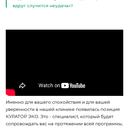
вдруг случится неудача»?
Именно для вашего спокойствия и для вашей
уверенности в нашей клинике появилась позиция
КУРАТОР ЭКО. Это - специалист, который будет
сопровождать вас на протяжении всей программы,