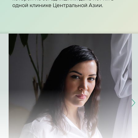
одной клинике Центральной Азии.