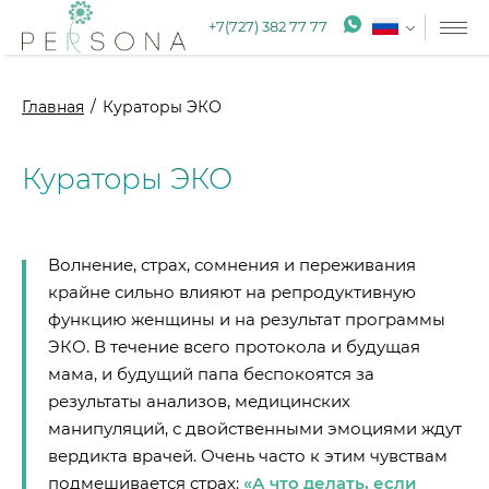
+7(727) 382 77 77
Главная
Кураторы ЭКО
Кураторы ЭКО
Волнение, страх, сомнения и переживания
крайне сильно влияют на репродуктивную
функцию женщины и на результат программы
ЭКО. В течение всего протокола и будущая
мама, и будущий папа беспокоятся за
результаты анализов, медицинских
манипуляций, с двойственными эмоциями ждут
вердикта врачей. Очень часто к этим чувствам
подмешивается страх:
«А что делать, если