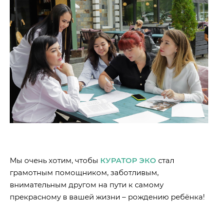
Мы очень хотим, чтобы
КУРАТОР ЭКО
стал
грамотным помощником, заботливым,
внимательным другом на пути к самому
прекрасному в вашей жизни – рождению ребёнка!