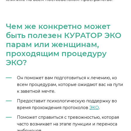
Чем же конкретно может
быть полезен КУРАТОР ЭКО
парам или женщинам,
проходящим процедуру
ЭКО?
Он поможет вам подготовиться к лечению, ко
всем процедурам, которые ожидают вас на пути
к заветной мечте.
Предоставит психологическую поддержку во
время прохождения протоколов
ЭКО
.
Поможет справиться с тревожностью, которая
часто возникает на этапе пункции и переноса
эмбрионов.