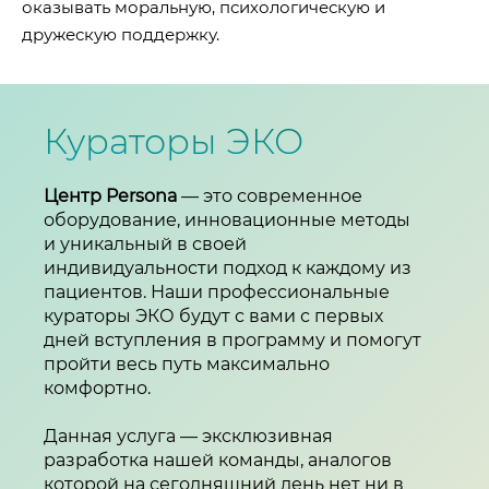
оказывать моральную, психологическую и
дружескую поддержку.
Кураторы ЭКО
Центр Persona
— это современное
оборудование, инновационные методы
и уникальный в своей
индивидуальности подход к каждому из
пациентов. Наши профессиональные
кураторы ЭКО будут с вами с первых
дней вступления в программу и помогут
пройти весь путь максимально
комфортно.
Данная услуга — эксклюзивная
разработка нашей команды, аналогов
которой на сегодняшний день нет ни в