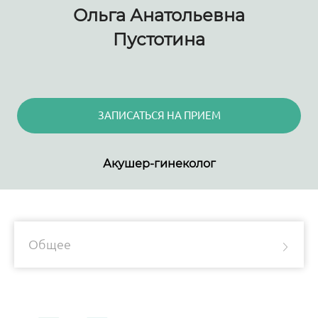
Ольга Анатольевна
Пустотина
ЗАПИСАТЬСЯ НА ПРИЕМ
Акушер-гинеколог
Общее