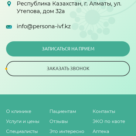
Республика Казахстан, г. Алматы, ул.
Утепова, дом 32а
info@persona-ivf.kz
ЗАПИСАТЬСЯ НА ПРИЕМ
ЗАКАЗАТЬ ЗВОНОК
О клинике
Пациентам
Контакты
Услуги и цены
Отзывы
ЭКО по квоте
Специалисты
Это интересно
Аптека