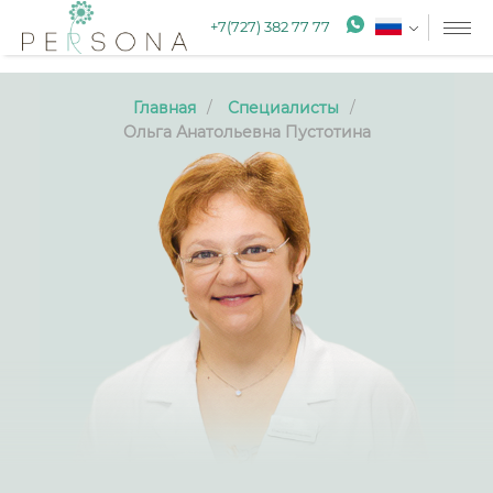
+7(727) 382 77 77
Главная
Специалисты
Ольга Анатольевна Пустотина