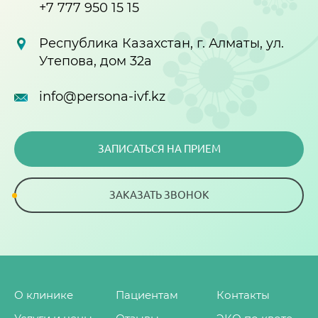
+7 777 950 15 15
Республика Казахстан, г. Алматы, ул.
Утепова, дом 32а
info@persona-ivf.kz
ЗАПИСАТЬСЯ НА ПРИЕМ
ЗАКАЗАТЬ ЗВОНОК
О клинике
Пациентам
Контакты