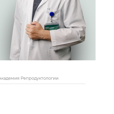
Академия Репродуктологии