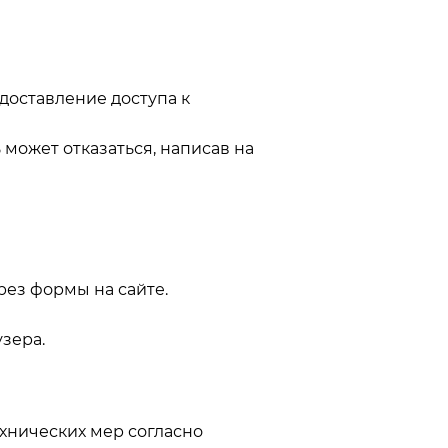
доставление доступа к
 может отказаться, написав на
рез формы на сайте.
зера.
хнических мер согласно