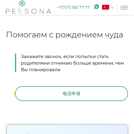
+7(727) 382 77 77
Помогаем с рождением чуда
Закажите звонок, если попытки стать
родителями отнимаю больше времени, чем
Вы планировали
电话申请