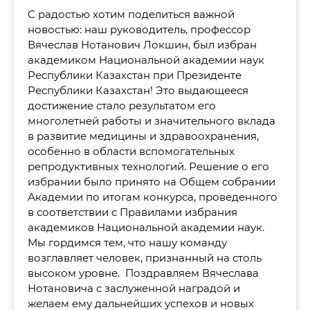
С радостью хотим поделиться важной
новостью: наш руководитель, профессор
Вячеслав Нотанович Локшин, был избран
академиком Национальной академии наук
Республики Казахстан при Президенте
Республики Казахстан! Это выдающееся
достижение стало результатом его
многолетней работы и значительного вклада
в развитие медицины и здравоохранения,
особенно в области вспомогательных
репродуктивных технологий. Решение о его
избрании было принято на Общем собрании
Академии по итогам конкурса, проведенного
в соответствии с Правилами избрания
академиков Национальной академии наук.
Мы гордимся тем, что нашу команду
возглавляет человек, признанный на столь
высоком уровне. Поздравляем Вячеслава
Нотановича с заслуженной наградой и
желаем ему дальнейших успехов и новых