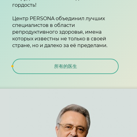
гордость!
Центр PERSONA объединил лучших
специалистов в области
репродуктивного здоровья, имена
которых известны не только в своей
стране, но и далеко за её пределами.
所有的医生