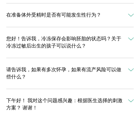
在准备体外受精时是否有可能发生性行为？
您好！告诉我，冷冻保存会影响胚胎的状态吗？关于
冷冻过敏后出生的孩子可以说什么？
请告诉我，如果有多次怀孕，如果有流产风险可以做
些什么？
下午好！ 我对这个问题感兴趣：根据医生选择的刺激
方案？ 谢谢！