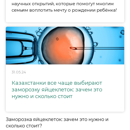
научных открытий, которые помогут многим
семьям воплотить мечту о рождении ребёнка!
31.05.24
Казахстанки все чаще выбирают
заморозку яйцеклеток: зачем это
нужно и сколько стоит
Заморозка яйцеклеток: зачем это нужно и
сколько стоит?