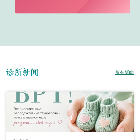
诊所新闻
所有新闻