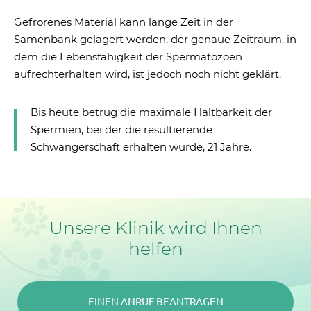
Gefrorenes Material kann lange Zeit in der
Samenbank gelagert werden, der genaue Zeitraum, in
dem die Lebensfähigkeit der Spermatozoen
aufrechterhalten wird, ist jedoch noch nicht geklärt.
Bis heute betrug die maximale Haltbarkeit der
Spermien, bei der die resultierende
Schwangerschaft erhalten wurde, 21 Jahre.
Unsere Klinik wird Ihnen
helfen
EINEN ANRUF BEANTRAGEN