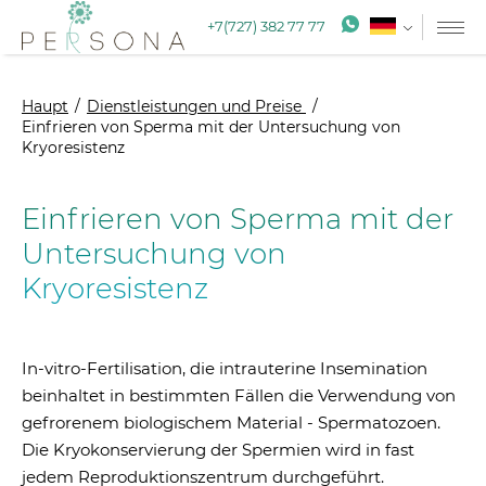
+7(727) 382 77 77
Haupt
Dienstleistungen und Preise
Einfrieren von Sperma mit der Untersuchung von
Kryoresistenz
Einfrieren von Sperma mit der
Untersuchung von
Kryoresistenz
In-vitro-Fertilisation, die intrauterine Insemination
beinhaltet in bestimmten Fällen die Verwendung von
gefrorenem biologischem Material - Spermatozoen.
Die Kryokonservierung der Spermien wird in fast
jedem Reproduktionszentrum durchgeführt.