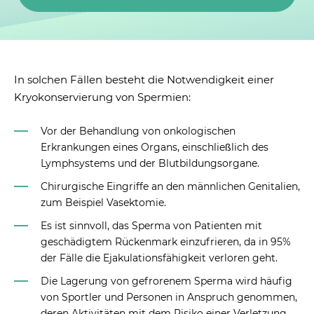
In solchen Fällen besteht die Notwendigkeit einer
Kryokonservierung von Spermien:
Vor der Behandlung von onkologischen
Erkrankungen eines Organs, einschließlich des
Lymphsystems und der Blutbildungsorgane.
Chirurgische Eingriffe an den männlichen Genitalien,
zum Beispiel Vasektomie.
Es ist sinnvoll, das Sperma von Patienten mit
geschädigtem Rückenmark einzufrieren, da in 95%
der Fälle die Ejakulationsfähigkeit verloren geht.
Die Lagerung von gefrorenem Sperma wird häufig
von Sportler und Personen in Anspruch genommen,