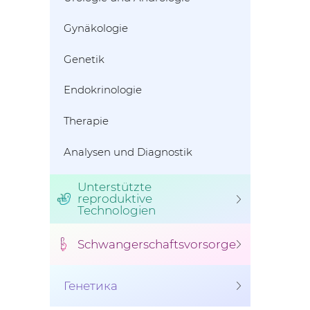
Gynäkologie
Genetik
Endokrinologie
Therapie
Analysen und Diagnostik
Unterstützte
reproduktive
Technologien
Schwangerschaftsvorsorge
Генетика