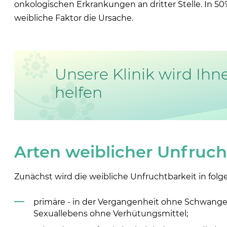
onkologischen Erkrankungen an dritter Stelle. In 50%
weibliche Faktor die Ursache.
Unsere Klinik wird Ihn
helfen
Arten weiblicher Unfruc
Zunächst wird die weibliche Unfruchtbarkeit in folg
primäre - in der Vergangenheit ohne Schwange
Sexuallebens ohne Verhütungsmittel;