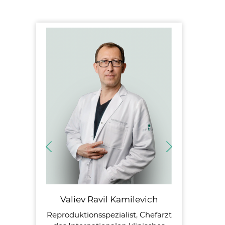
Valiev Ravil Kamilevich
Reproduktionsspezialist, Chefarzt