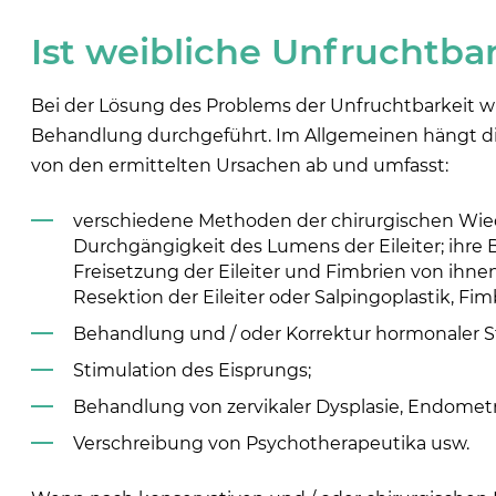
Ist weibliche Unfruchtbar
Bei der Lösung des Problems der Unfruchtbarkeit
Behandlung durchgeführt. Im Allgemeinen hängt di
von den ermittelten Ursachen ab und umfasst:
verschiedene Methoden der chirurgischen Wie
Durchgängigkeit des Lumens der Eileiter; ihre
Freisetzung der Eileiter und Fimbrien von ihne
Resektion der Eileiter oder Salpingoplastik, Fimb
Behandlung und / oder Korrektur hormonaler 
Stimulation des Eisprungs;
Behandlung von zervikaler Dysplasie, Endometr
Verschreibung von Psychotherapeutika usw.