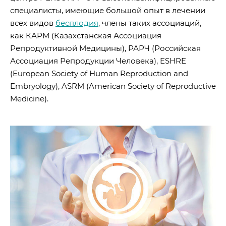
специалисты, имеющие большой опыт в лечении
всех видов
бесплодия
, члены таких ассоциаций,
как КАРМ (Казахстанская Ассоциация
Репродуктивной Медицины), РАРЧ (Российская
Ассоциация Репродукции Человека), ESHRE
(European Society of Human Reproduction and
Embryology), ASRM (American Society of Reproductive
Medicine).