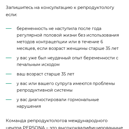
Запишитесь на консультацию к репродуктологу
если:
беременность не наступила после года
регулярной половой жизни без использования
методов контрацепции или в течение 6
месяцев, если возраст женщины старше 35 лет
у вас уже был неудачный опыт беременности с
печальным исходом
ваш возраст старше 35 лет
у вас или вашего супруга имеются проблемы
репродуктивной системы
у вас диагностировали гормональные
нарушения
Команда репродуктологов международного
центра PERSONA – это высококвалифицированные